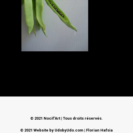
CONTACT
© 2021 Nocif’Art | Tous droits réservés.
© 2021 Website by
UdobyUdo.com
| Florian Hafsia