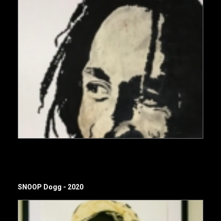
SNOOP Dogg - 2020