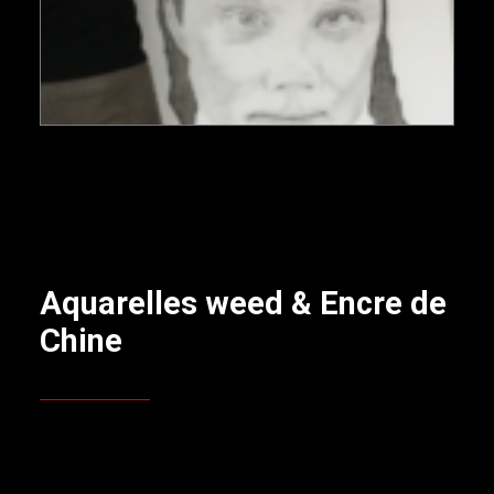
Aquarelles weed & Encre de
Chine