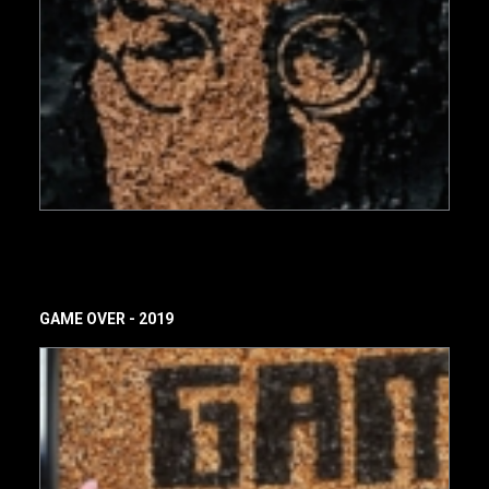
GAME OVER - 2019