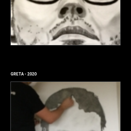
GRETA - 2020