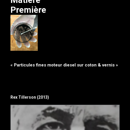
Matière
Première
« Particules fines moteur diesel sur coton & vernis »
Rex Tillerson (2013)