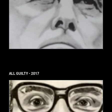
ALL GUILTY - 2017