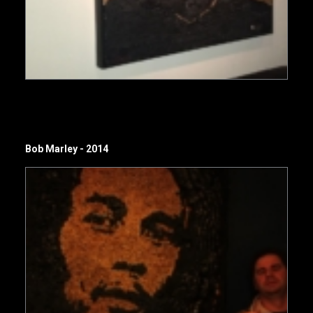
Bob Marley - 2014