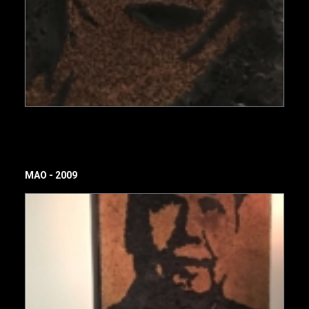
MAO - 2009