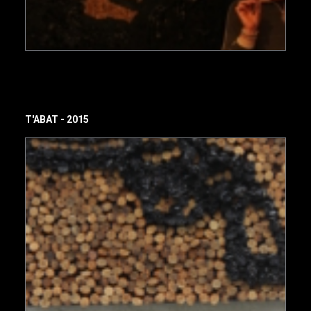
T'ABAT - 2015