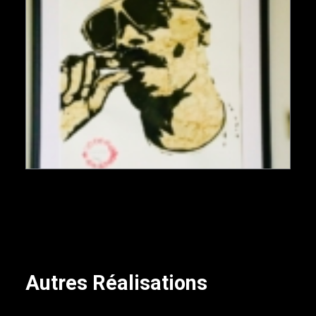
Autres Réalisations