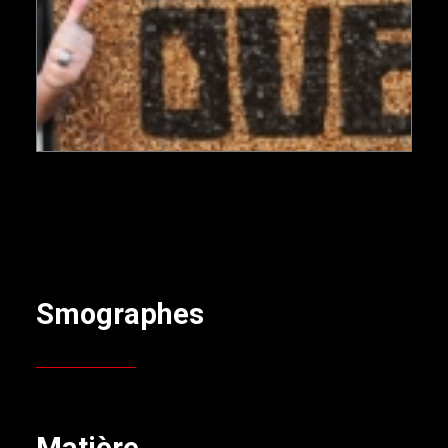
Smographes