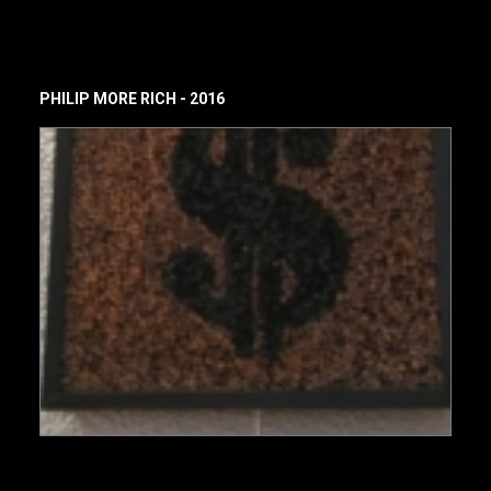
PHILIP MORE RICH - 2016