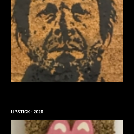
LIPSTICK - 2020