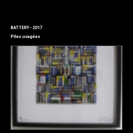
BATTERY - 2017
Piles usagées