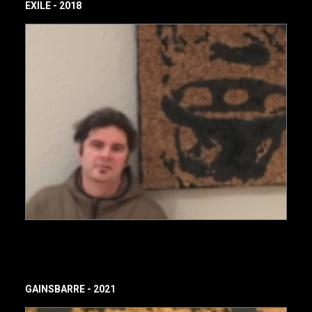
EXILE - 2018
GAINSBARRE - 2021