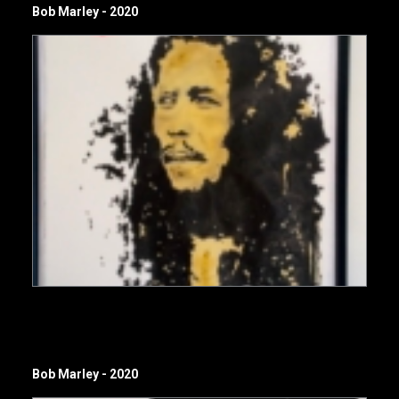
Bob Marley - 2020
Bob Marley - 2020