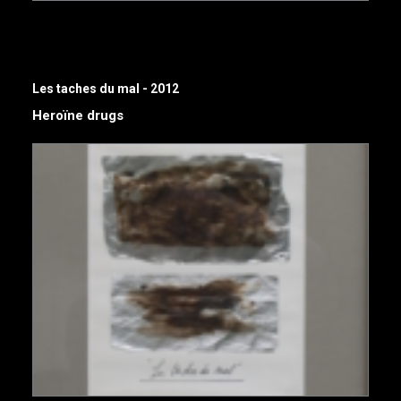
Les taches du mal - 2012
Heroïne drugs