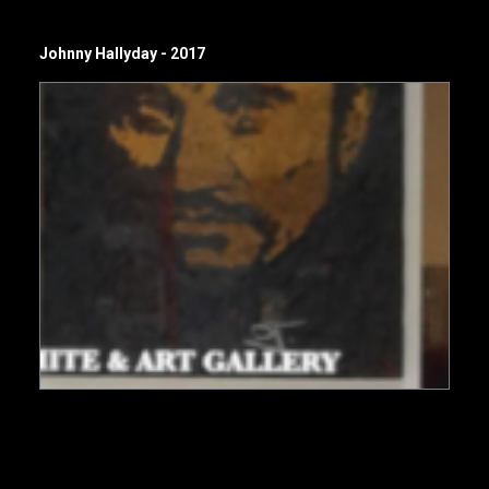
Johnny Hallyday - 2017