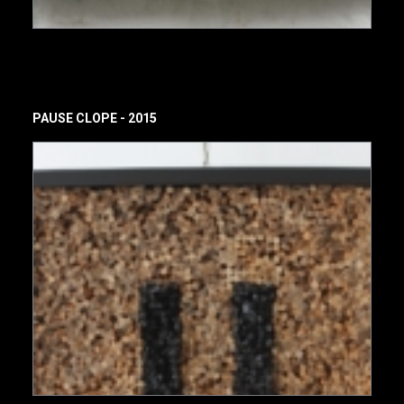
PAUSE CLOPE - 2015