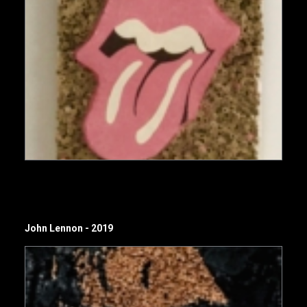
John Lennon - 2019