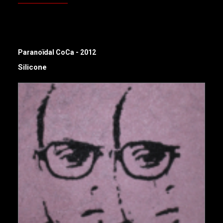
Paranoïdal CoCa - 2012
Silicone