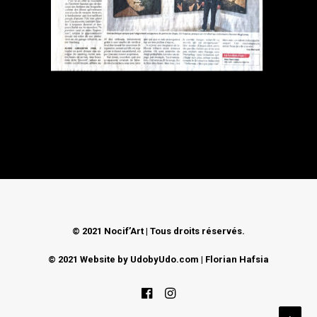
CONTACT
© 2021 Nocif’Art | Tous droits réservés.
© 2021 Website by
UdobyUdo.com
| Florian Hafsia