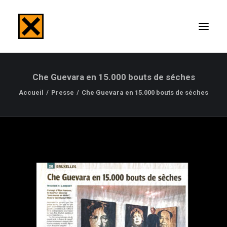
Che Guevara en 15.000 bouts de séches
ACCUEIL
Accueil
Presse
Che Guevara en 15.000 bouts de séches
TABLEAUX
PHOTOGRAPHIES
PRESSES
EXPOSITIONS