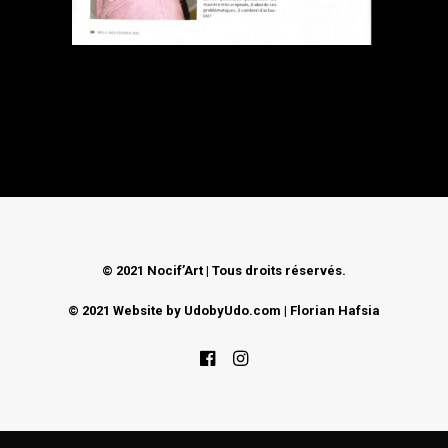
CONTACT
© 2021 Nocif’Art | Tous droits réservés.
© 2021 Website by
UdobyUdo.com
| Florian Hafsia